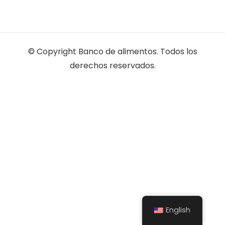
© Copyright Banco de alimentos. Todos los
derechos reservados.
English