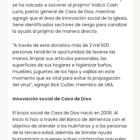
se ha volcado a socorrer al prójimo” indicó Cash
Luna, pastor general de Casa de Dios, mientras
agregó que el área de Innovación social de la iglesia,
tiene identificados sectores de riesgo para canalizar
la ayuda al prójimo de manera directa.
“A través de este donativo más de 2 mil 500
personas tendrán la oportunidad de lavarse las
manos, limpiar sus artículos personales, las
superficies de sus hogares e higienizar baños,
muebles, juguetes de los hijos y vajillas en este
momento que es vital para evitar la propagación
del virus”, agregó Rick Cutler, miembro de URA.
Innovación social de Casa de Dios
El brazo social de Casa de Dios nació en 2006. Al
inicio lo hizo a través del Banco de Alimentos con el
objetivo de atender a los huérfanos y a las personas
de la tercera edad, además de brindar ayuda
humanitaria a quienes sufren catástrofes naturales.