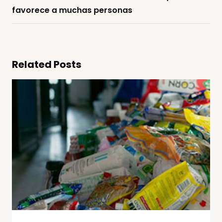
favorece a muchas personas
Related Posts