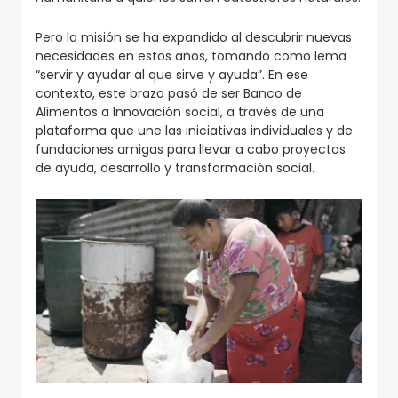
Pero la misión se ha expandido al descubrir nuevas
necesidades en estos años, tomando como lema
“servir y ayudar al que sirve y ayuda”. En ese
contexto, este brazo pasó de ser Banco de
Alimentos a Innovación social, a través de una
plataforma que une las iniciativas individuales y de
fundaciones amigas para llevar a cabo proyectos
de ayuda, desarrollo y transformación social.