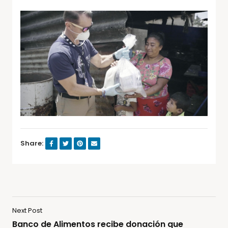
Share:
Next Post
Banco de Alimentos recibe donación que