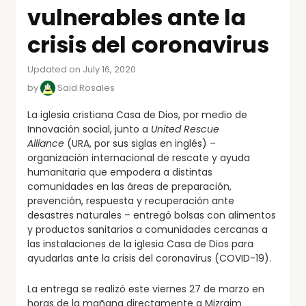
vulnerables ante la
crisis del coronavirus
Updated on July 16, 2020
by
Said Rosales
La iglesia cristiana Casa de Dios, por medio de
Innovación social, junto a
United Rescue
Alliance
(URA, por sus siglas en inglés) –
organización internacional de rescate y ayuda
humanitaria que empodera a distintas
comunidades en las áreas de preparación,
prevención, respuesta y recuperación ante
desastres naturales – entregó bolsas con alimentos
y productos sanitarios a comunidades cercanas a
las instalaciones de la iglesia Casa de Dios para
ayudarlas ante la crisis del coronavirus (COVID-19).
La entrega se realizó este viernes 27 de marzo en
horas de la mañana directamente a Mizraim