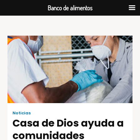
Banco de alimentos
Noticias
Casa de Dios ayuda a
comunidades