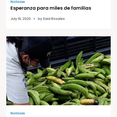
Noticias
Esperanza para miles de familias
July 16, 2020
by
Said Rosales
Noticias